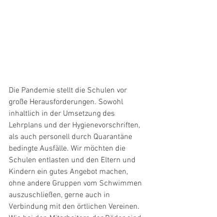
Die Pandemie stellt die Schulen vor 
große Herausforderungen. Sowohl 
inhaltlich in der Umsetzung des 
Lehrplans und der Hygienevorschriften, 
als auch personell durch Quarantäne 
bedingte Ausfälle. Wir möchten die 
Schulen entlasten und den Eltern und 
Kindern ein gutes Angebot machen, 
ohne andere Gruppen vom Schwimmen 
auszuschließen, gerne auch in 
Verbindung mit den örtlichen Vereinen. 