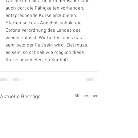
Wie bei den Mitarbeitern der Bäder sind 
auch dort die Fähigkeiten vorhanden, 
entsprechende Kurse anzubieten. 
Starten soll das Angebot, sobald die 
Corona Verordnung des Landes das 
wieder zulässt. Wir hoffen, dass das 
sehr bald der Fall sein wird. Ziel muss 
es sein, so schnell wie möglich diese 
Kurse anzubieten, so Sudholz.
Alle ansehen
Aktuelle Beiträge