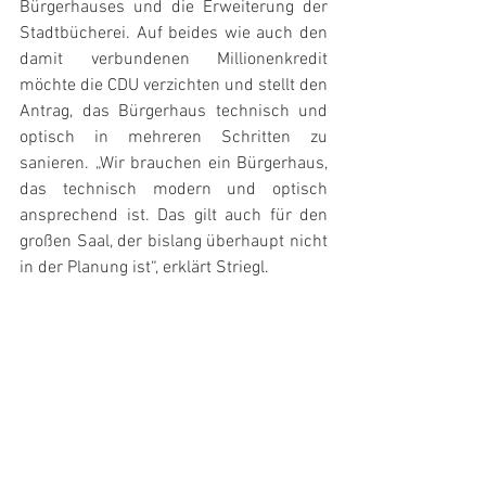
Bürgerhauses und die Erweiterung der 
Stadtbücherei. Auf beides wie auch den 
damit verbundenen Millionenkredit 
möchte die CDU verzichten und stellt den 
Antrag, das Bürgerhaus technisch und 
optisch in mehreren Schritten zu 
sanieren. „Wir brauchen ein Bürgerhaus, 
das technisch modern und optisch 
ansprechend ist. Das gilt auch für den 
großen Saal, der bislang überhaupt nicht 
in der Planung ist“, erklärt Striegl.  