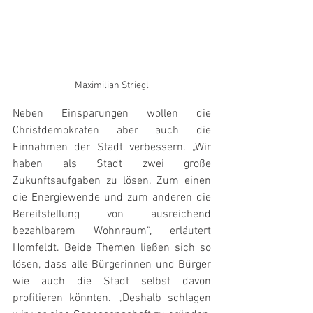
Maximilian Striegl
Neben Einsparungen wollen die 
Christdemokraten aber auch die 
Einnahmen der Stadt verbessern. „Wir 
haben als Stadt zwei große 
Zukunftsaufgaben zu lösen. Zum einen 
die Energiewende und zum anderen die 
Bereitstellung von ausreichend 
bezahlbarem Wohnraum“, erläutert 
Homfeldt. Beide Themen ließen sich so 
lösen, dass alle Bürgerinnen und Bürger 
wie auch die Stadt selbst davon 
profitieren könnten. „Deshalb schlagen 