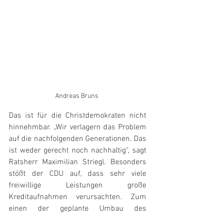
Andreas Bruns 
Das ist für die Christdemokraten nicht 
hinnehmbar. „Wir verlagern das Problem 
auf die nachfolgenden Generationen. Das 
ist weder gerecht noch nachhaltig“, sagt 
Ratsherr Maximilian Striegl. Besonders 
stößt der CDU auf, dass sehr viele 
freiwillige Leistungen große 
Kreditaufnahmen verursachten. Zum 
einen der geplante Umbau des 