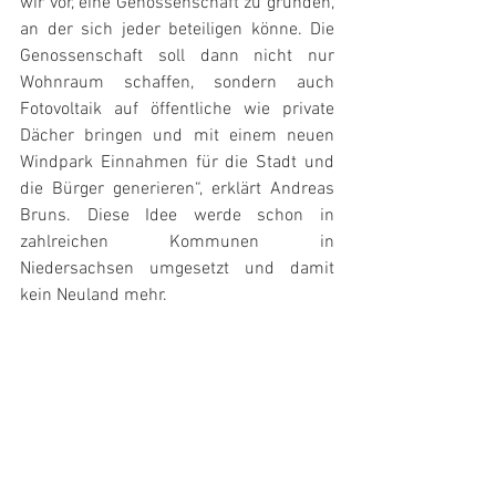
wir vor, eine Genossenschaft zu gründen, 
an der sich jeder beteiligen könne. Die 
Genossenschaft soll dann nicht nur 
Wohnraum schaffen, sondern auch 
Fotovoltaik auf öffentliche wie private 
Dächer bringen und mit einem neuen 
Windpark Einnahmen für die Stadt und 
die Bürger generieren“, erklärt Andreas 
Bruns. Diese Idee werde schon in 
zahlreichen Kommunen in 
Niedersachsen umgesetzt und damit 
kein Neuland mehr. 