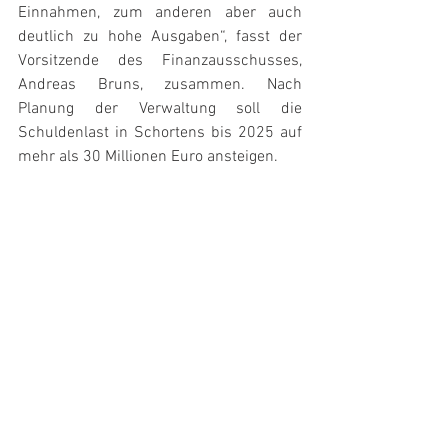
Einnahmen, zum anderen aber auch 
deutlich zu hohe Ausgaben“, fasst der 
Vorsitzende des Finanzausschusses, 
Andreas Bruns, zusammen. Nach 
Planung der Verwaltung soll die 
Schuldenlast in Schortens bis 2025 auf 
mehr als 30 Millionen Euro ansteigen. 