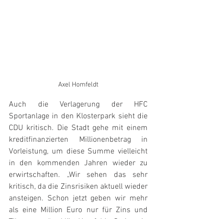
Axel Homfeldt
Auch die Verlagerung der HFC 
Sportanlage in den Klosterpark sieht die 
CDU kritisch. Die Stadt gehe mit einem 
kreditfinanzierten Millionenbetrag in 
Vorleistung, um diese Summe vielleicht 
in den kommenden Jahren wieder zu 
erwirtschaften. „Wir sehen das sehr 
kritisch, da die Zinsrisiken aktuell wieder 
ansteigen. Schon jetzt geben wir mehr 
als eine Million Euro nur für Zins und 