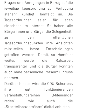
Fragen und Anregungen in Bezug auf die 
jeweilige Tagesordnung zur Verfügung 
stehen“, kündigt Homfeldt an. Die 
Tagesordnungen seien für jeden 
einsehbar im Internet. So haben alle 
Bürgerinnen und Bürger die Gelegenheit, 
zu den öffentlichen 
Tagesordnungspunkten ihre Ansichten 
mitzuteilen, bevor Entscheidungen 
getroffen werden. Damit, so Homfeldt 
weiter, werde die Ratsarbeit 
transparenter und die Bürger könnten 
auch ohne persönliche Präsenz Einfluss 
nehmen.
Darüber hinaus wird die CDU Schortens 
ihre gut funktionierenden 
Veranstaltungsreihen „Miteinander 
reden“ wie auch die 
„Stadtteilspaziergänge“ digital anbieten. 