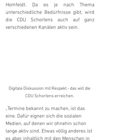
Homfeldt. Da es je nach Thema 
unterschiedliche Bedürfnisse gibt, wird 
die CDU Schortens auch auf ganz 
verschiedenen Kanälen aktiv sein. 
Digitale Diskussion mit Respekt - das will die 
CDU Schortens erreichen. 
„Termine bekannt zu machen, ist das 
eine. Dafür eignen sich die sozialen 
Medien, auf denen wir ohnehin schon 
lange aktiv sind. Etwas völlig anderes ist 
es aber, inhaltlich mit den Menschen in 