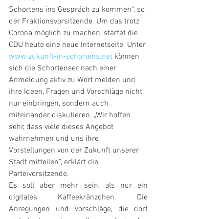
Schortens ins Gespräch zu kommen“, so 
der Fraktionsvorsitzende. Um das trotz 
Corona möglich zu machen, startet die 
CDU heute eine neue Internetseite. Unter 
www.zukunft-in-schortens.net
 können 
sich die Schortenser nach einer 
Anmeldung aktiv zu Wort melden und 
ihre Ideen, Fragen und Vorschläge nicht 
nur einbringen, sondern auch 
miteinander diskutieren. „Wir hoffen 
sehr, dass viele dieses Angebot 
wahrnehmen und uns ihre 
Vorstellungen von der Zukunft unserer 
Stadt mitteilen“, erklärt die 
Parteivorsitzende. 
Es soll aber mehr sein, als nur ein 
digitales Kaffeekränzchen. Die 
Anregungen und Vorschläge, die dort 