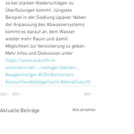
so bei starken Niederschlägen zu 
Überflutungen kommt. Jüngstes 
Beispiel in der Siedlung Upjever. Neben 
der Anpassung des Abwassersystems 
kommt es darauf an, dem Wasser 
wieder mehr Raum und damit 
Möglichkeit zur Versickerung zu geben.
Mehr Infos und Diskussion unter 
https://www.zukunft-in-
schortens.net/.../weniger-flachen...
#wegenmorgen
#CDU
#schortens
#zukunftwirdjetztgemacht
#deineZukunft
Alle ansehen
Aktuelle Beiträge