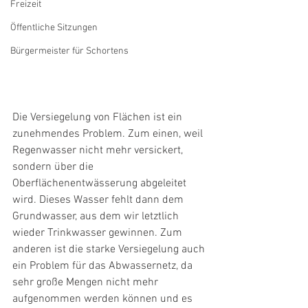
Freizeit
Öffentliche Sitzungen
Bürgermeister für Schortens
Die Versiegelung von Flächen ist ein 
zunehmendes Problem. Zum einen, weil 
Regenwasser nicht mehr versickert, 
sondern über die 
Oberflächenentwässerung abgeleitet 
wird. Dieses Wasser fehlt dann dem 
Grundwasser, aus dem wir letztlich 
wieder Trinkwasser gewinnen. Zum 
anderen ist die starke Versiegelung auch 
ein Problem für das Abwassernetz, da 
sehr große Mengen nicht mehr 
aufgenommen werden können und es 