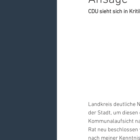
CDU sieht sich in Kri
Landkreis deutliche
der Stadt, um diesen
Kommunalaufsicht nac
Rat neu beschlossen w
nach meiner Kenntnis 