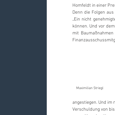
Homfeldt in einer Pre
Denn die Folgen aus 
„Ein nicht genehmigt
können. Und vor dem 
mit Baumaßnahmen düs
Finanzausschussmitgl
Maximilian Striegl
angestiegen. Und im 
Verschuldung von bis 