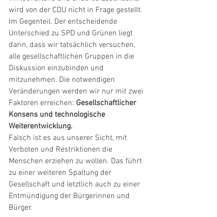
wird von der CDU nicht in Frage gestellt. 
Im Gegenteil. Der entscheidende 
Unterschied zu SPD und Grünen liegt 
darin, dass wir tatsächlich versuchen, 
alle gesellschaftlichen Gruppen in die 
Diskussion einzubinden und 
mitzunehmen. Die notwendigen 
Veränderungen werden wir nur mit zwei 
Faktoren erreichen: 
Gesellschaftlicher 
Konsens und technologische 
Weiterentwicklung.
Falsch ist es aus unserer Sicht, mit 
Verboten und Restriktionen die 
Menschen erziehen zu wollen. Das führt 
zu einer weiteren Spaltung der 
Gesellschaft und letztlich auch zu einer 
Entmündigung der Bürgerinnen und 
Bürger. 