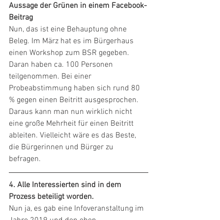
Aussage der Grünen in einem Facebook-
Beitrag 
Nun, das ist eine Behauptung ohne 
Beleg. Im März hat es im Bürgerhaus 
einen Workshop zum BSR gegeben.  
Daran haben ca. 100 Personen 
teilgenommen. Bei einer 
Probeabstimmung haben sich rund 80 
% gegen einen Beitritt ausgesprochen. 
Daraus kann man nun wirklich nicht 
eine große Mehrheit für einen Beitritt 
ableiten. Vielleicht wäre es das Beste, 
die Bürgerinnen und Bürger zu 
befragen. 
4. Alle Interessierten sind in dem 
Prozess beteiligt worden.
Nun ja, es gab eine Infoveranstaltung im 