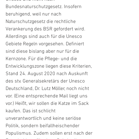
Bundesnaturschutzgesetz. Insofern 
beruhigend, weil nur nach 
Naturschutzgesetz die rechtliche 
Verankerung des BSR gefordert wird. 
Allerdings sind auch für die Unesco 
Gebiete Regeln vorgesehen. Definiert 
sind diese bislang aber nur für die 
Kernzone. Für die Pflege- und die 
Entwicklungszone liegen diese Kriterien, 
Stand 24. August 2020 nach Auskunft 
des stv. Generalsekretärs der Unesco 
Deutschland, Dr. Lutz Möller, noch nicht 
vor. (Eine entsprechende Mail liegt uns 
vor.) Heißt, wir sollen die Katze im Sack 
kaufen. Das ist schlicht 
unverantwortlich und keine seriöse 
Politik, sondern beifallheischender 
Populismus. Zudem sollen erst nach der 