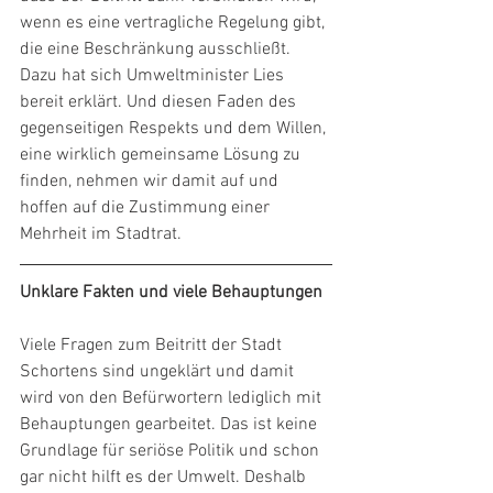
wenn es eine vertragliche Regelung gibt, 
die eine Beschränkung ausschließt. 
Dazu hat sich Umweltminister Lies 
bereit erklärt. Und diesen Faden des 
gegenseitigen Respekts und dem Willen, 
eine wirklich gemeinsame Lösung zu 
finden, nehmen wir damit auf und 
hoffen auf die Zustimmung einer 
Mehrheit im Stadtrat. 
Unklare Fakten und viele Behauptungen
Viele Fragen zum Beitritt der Stadt 
Schortens sind ungeklärt und damit 
wird von den Befürwortern lediglich mit 
Behauptungen gearbeitet. Das ist keine 
Grundlage für seriöse Politik und schon 
gar nicht hilft es der Umwelt. Deshalb 