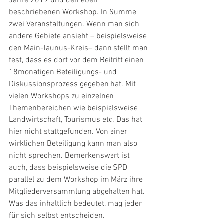
Jahre 2019 und den eben 
beschriebenen Workshop. In Summe 
zwei Veranstaltungen. Wenn man sich 
andere Gebiete ansieht – beispielsweise 
den Main-Taunus-Kreis– dann stellt man 
fest, dass es dort vor dem Beitritt einen 
18monatigen Beteiligungs- und 
Diskussionsprozess gegeben hat. Mit 
vielen Workshops zu einzelnen 
Themenbereichen wie beispielsweise 
Landwirtschaft, Tourismus etc. Das hat 
hier nicht stattgefunden. Von einer 
wirklichen Beteiligung kann man also 
nicht sprechen. Bemerkenswert ist 
auch, dass beispielsweise die SPD 
parallel zu dem Workshop im März ihre 
Mitgliederversammlung abgehalten hat. 
Was das inhaltlich bedeutet, mag jeder 
für sich selbst entscheiden.