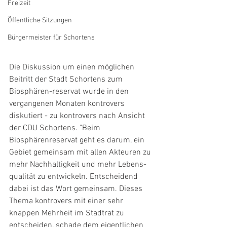
Freizeit
Öffentliche Sitzungen
Bürgermeister für Schortens
Die Diskussion um einen möglichen 
Beitritt der Stadt Schortens zum 
Biosphären-reservat wurde in den 
vergangenen Monaten kontrovers 
diskutiert - zu kontrovers nach Ansicht 
der CDU Schortens. "Beim 
Biosphärenreservat geht es darum, ein 
Gebiet gemeinsam mit allen Akteuren zu 
mehr Nachhaltigkeit und mehr Lebens-
qualität zu entwickeln. Entscheidend 
dabei ist das Wort gemeinsam. Dieses 
Thema kontrovers mit einer sehr 
knappen Mehrheit im Stadtrat zu 
entscheiden, schade dem eigentlichen 