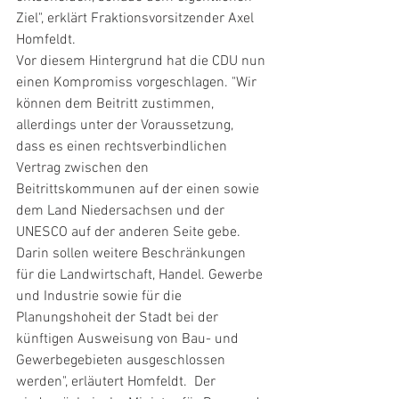
Ziel", erklärt Fraktionsvorsitzender Axel 
Homfeldt. 
Vor diesem Hintergrund hat die CDU nun 
einen Kompromiss vorgeschlagen. "Wir 
können dem Beitritt zustimmen, 
allerdings unter der Voraussetzung, 
dass es einen rechtsverbindlichen 
Vertrag zwischen den 
Beitrittskommunen auf der einen sowie 
dem Land Niedersachsen und der 
UNESCO auf der anderen Seite gebe. 
Darin sollen weitere Beschränkungen 
für die Landwirtschaft, Handel. Gewerbe 
und Industrie sowie für die 
Planungshoheit der Stadt bei der 
künftigen Ausweisung von Bau- und 
Gewerbegebieten ausgeschlossen 
werden", erläutert Homfeldt.  Der 