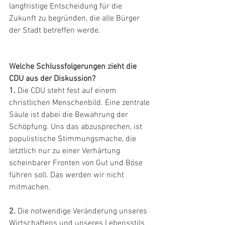
langfristige Entscheidung für die 
Zukunft zu begründen, die alle Bürger 
der Stadt betreffen werde.
Welche Schlussfolgerungen zieht die 
CDU aus der Diskussion?
1.
 Die CDU steht fest auf einem 
christlichen Menschenbild. Eine zentrale 
Säule ist dabei die Bewahrung der 
Schöpfung. Uns das abzusprechen, ist 
populistische Stimmungsmache, die 
letztlich nur zu einer Verhärtung 
scheinbarer Fronten von Gut und Böse 
führen soll. Das werden wir nicht 
mitmachen. 
2.
 Die notwendige Veränderung unseres 
Wirtschaftens und unseres Lebensstils 