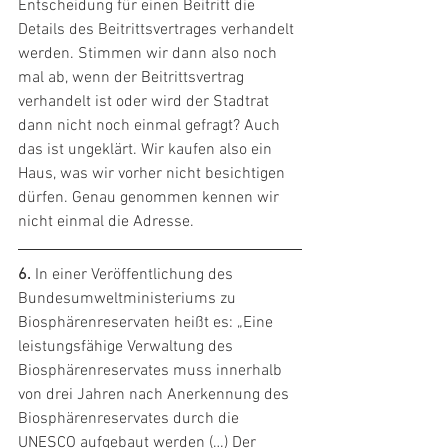
Entscheidung für einen Beitritt die 
Details des Beitrittsvertrages verhandelt 
werden. Stimmen wir dann also noch 
mal ab, wenn der Beitrittsvertrag 
verhandelt ist oder wird der Stadtrat 
dann nicht noch einmal gefragt? Auch 
das ist ungeklärt. Wir kaufen also ein 
Haus, was wir vorher nicht besichtigen 
dürfen. Genau genommen kennen wir 
nicht einmal die Adresse.
6.
 In einer Veröffentlichung des 
Bundesumweltministeriums zu 
Biosphärenreservaten heißt es: „Eine 
leistungsfähige Verwaltung des 
Biosphärenreservates muss innerhalb 
von drei Jahren nach Anerkennung des 
Biosphärenreservates durch die 
UNESCO aufgebaut werden (…) Der 