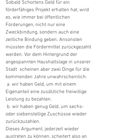
Sobald Schortens Geld für ein 
förderfähiges Projekt erhalten hat, wird 
es, wie immer bei öffentlichen 
Förderungen, nicht nur eine 
Zweckbindung, sondern auch eine 
zeitliche Bindung geben. Ansonsten 
müssten die Fördermittel zurückgezahlt 
werden. Vor dem Hintergrund der 
angespannten Haushaltslage in unserer 
Stadt  scheinen aber zwei Dinge für die 
kommenden Jahre unwahrscheinlich: 
 a. wir haben Geld, um mit einem 
Eigenanteil eine zusätzliche freiwillige 
Leistung zu bezahlen.
 b. wir haben genug Geld, um sechs- 
oder siebenstellige Zuschüsse wieder 
zurückzuzahlen. 
Dieses Argument, jederzeit wieder 
austreten zu können, scheitert also an 