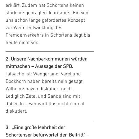
erklärt. Zudem hat Schortens keinen 
stark ausgeprägten Tourismus. Ein von 
uns schon lange gefordertes Konzept 
zur Weiterentwicklung des 
Fremdenverkehrs in Schortens liegt bis 
heute nicht vor.
2. Unsere Nachbarkommunen würden 
mitmachen – Aussage der SPD.
Tatsache ist: Wangerland, Varel und 
Bockhorn haben bereits nein gesagt. 
Wilhelmshaven diskutiert noch. 
Lediglich Zetel und Sande sind mit 
dabei. In Jever wird das nicht einmal 
diskutiert. 
3.
„Eine große Mehrheit der 
Schortenser befürwortet den Beitritt“ – 