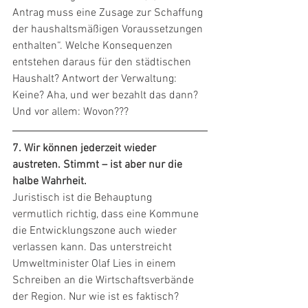
Antrag muss eine Zusage zur Schaffung 
der haushaltsmäßigen Voraussetzungen 
enthalten“. Welche Konsequenzen 
entstehen daraus für den städtischen 
Haushalt? Antwort der Verwaltung: 
Keine? Aha, und wer bezahlt das dann? 
Und vor allem: Wovon???
7. Wir können jederzeit wieder 
austreten. Stimmt – ist aber nur die 
halbe Wahrheit. 
Juristisch ist die Behauptung 
vermutlich richtig, dass eine Kommune 
die Entwicklungszone auch wieder 
verlassen kann. Das unterstreicht 
Umweltminister Olaf Lies in einem 
Schreiben an die Wirtschaftsverbände 
der Region. Nur wie ist es faktisch? 