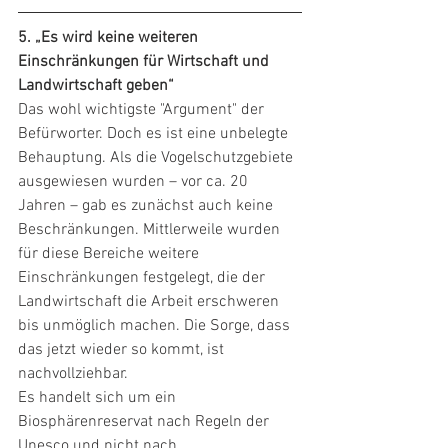
5. „Es wird keine weiteren 
Einschränkungen für Wirtschaft und 
Landwirtschaft geben“
Das wohl wichtigste "Argument" der 
Befürworter. Doch es ist eine unbelegte 
Behauptung. Als die Vogelschutzgebiete 
ausgewiesen wurden – vor ca. 20 
Jahren – gab es zunächst auch keine 
Beschränkungen. Mittlerweile wurden 
für diese Bereiche weitere 
Einschränkungen festgelegt, die der 
Landwirtschaft die Arbeit erschweren 
bis unmöglich machen. Die Sorge, dass 
das jetzt wieder so kommt, ist 
nachvollziehbar. 
Es handelt sich um ein 
Biosphärenreservat nach Regeln der 
Unesco und nicht nach 