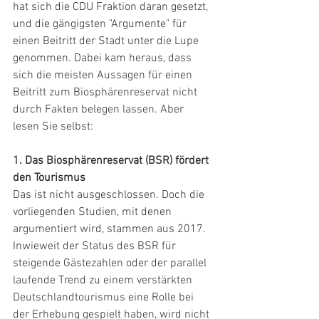
hat sich die CDU Fraktion daran gesetzt, 
und die gängigsten "Argumente" für 
einen Beitritt der Stadt unter die Lupe 
genommen. Dabei kam heraus, dass 
sich die meisten Aussagen für einen 
Beitritt zum Biosphärenreservat nicht 
durch Fakten belegen lassen. Aber 
lesen Sie selbst: 
1. Das Biosphärenreservat (BSR) fördert 
den Tourismus
Das ist nicht ausgeschlossen. Doch die 
vorliegenden Studien, mit denen 
argumentiert wird, stammen aus 2017. 
Inwieweit der Status des BSR für 
steigende Gästezahlen oder der parallel 
laufende Trend zu einem verstärkten 
Deutschlandtourismus eine Rolle bei 
der Erhebung gespielt haben, wird nicht 