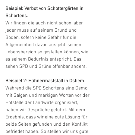
Beispiel: Verbot von Schottergärten in 
Schortens. 
Wir finden die auch nicht schön, aber 
jeder muss auf seinem Grund und 
Boden, sofern keine Gefahr für die 
Allgemeinheit davon ausgeht, seinen 
Lebensbereich so gestalten können, wie 
es seinem Bedürfnis entspricht. Das 
sehen SPD und Grüne offenbar anders.
Beispiel 2: Hühnermaststall in Ostiem.
Während die SPD Schortens eine Demo 
mit Galgen und markigen Worten vor der 
Hofstelle der Landwirte organisiert, 
haben wir Gespräche geführt. Mit dem 
Ergebnis, dass wir eine gute Lösung für 
beide Seiten gefunden und den Konflikt 
befriedet haben. So stellen wir uns gute 