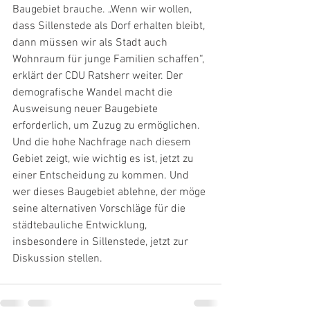
Baugebiet brauche. „Wenn wir wollen, 
dass Sillenstede als Dorf erhalten bleibt, 
dann müssen wir als Stadt auch 
Wohnraum für junge Familien schaffen“, 
erklärt der CDU Ratsherr weiter. Der 
demografische Wandel macht die 
Ausweisung neuer Baugebiete 
erforderlich, um Zuzug zu ermöglichen. 
Und die hohe Nachfrage nach diesem 
Gebiet zeigt, wie wichtig es ist, jetzt zu 
einer Entscheidung zu kommen. Und 
wer dieses Baugebiet ablehne, der möge 
seine alternativen Vorschläge für die 
städtebauliche Entwicklung, 
insbesondere in Sillenstede, jetzt zur 
Diskussion stellen. 