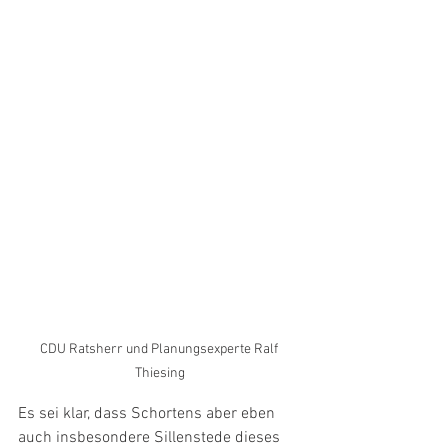
CDU Ratsherr und Planungsexperte Ralf 
Thiesing
Es sei klar, dass Schortens aber eben 
auch insbesondere Sillenstede dieses 