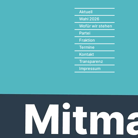
Aktuell
Wahl 2026
Wofür wir stehen
Partei
Fraktion
Termine
Kontakt
Transparenz
Impressum