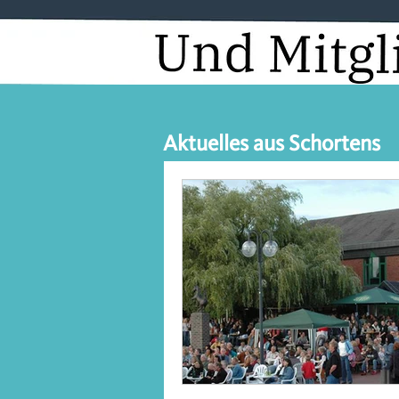
Aktuelles aus Schortens