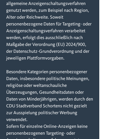
allgemeine Anzeigenschaltungsverfahren
genutzt werden, zum Beispiel nach Region,
Alter oder Reichweite. Soweit
personenbezogene Daten für Targeting- oder
Anzeigenschaltungsverfahren verarbeitet
werden, erfolgt dies ausschließlich nach
Maßgabe der Verordnung (EU) 2024/900,
der Datenschutz-Grundverordnung und der
jeweiligen Plattformvorgaben.
Besondere Kategorien personenbezogener
Daten, insbesondere politische Meinungen,
religiöse oder weltanschauliche
Überzeugungen, Gesundheitsdaten oder
Daten von Minderjährigen, werden durch den
CDU Stadtverband Schortens nicht gezielt
zur Ausspielung politischer Werbung
verwendet.
Sofern für einzelne Online-Anzeigen keine
personenbezogenen Targeting- oder