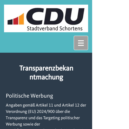
Transparenzbekan
ntmachung
Politische Werbung
Angaben gemäß Artikel 11 und Artikel 12 der
Verordnung (EU) 2024/900 über die
Transparenz und das Targeting politischer
Werbung sowie der