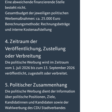
Eine abweichende finanzierende Stelle
besteht nicht.
Gesamtbudget der jeweiligen politischen
Werbemaßnahmen: ca. 25.000 Euro
Berechnungsmethode: Rechnungsbeträge
und interne Kostenaufstellung
4. Zeitraum der
Veröffentlichung, Zustellung
oder Verbreitung
Die politische Werbung wird im Zeitraum
vom 1. Juli 2026 bis zum 13. September 2026
veröffentlicht, zugestellt oder verbreitet.
5. Politischer Zusammenhang
Die politische Werbung dient der Information
über politische Positionen, Ziele,
Kandidatinnen und Kandidaten sowie der
Wahlwerbung des CDU Stadtverbandes