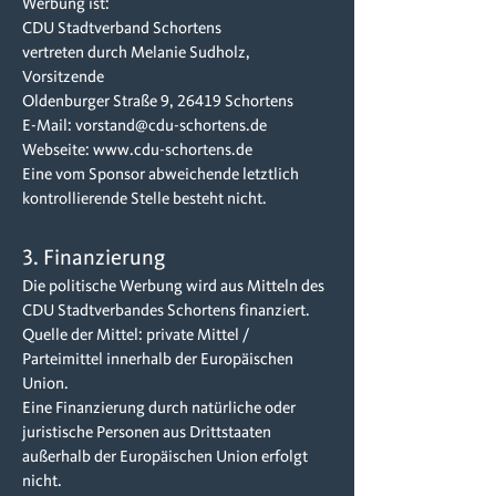
Werbung ist:
CDU Stadtverband Schortens
vertreten durch Melanie Sudholz,
Vorsitzende
Oldenburger Straße 9, 26419 Schortens
E-Mail: vorstand@cdu-schortens.de
Webseite: www.cdu-schortens.de
Eine vom Sponsor abweichende letztlich
kontrollierende Stelle besteht nicht.
3. Finanzierung
Die politische Werbung wird aus Mitteln des
CDU Stadtverbandes Schortens finanziert.
Quelle der Mittel: private Mittel /
Parteimittel innerhalb der Europäischen
Union.
Eine Finanzierung durch natürliche oder
juristische Personen aus Drittstaaten
außerhalb der Europäischen Union erfolgt
nicht.