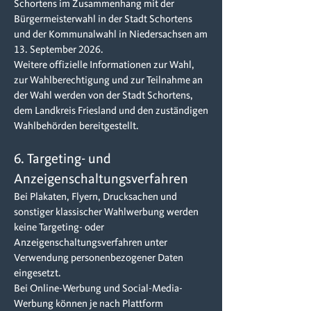
Schortens im Zusammenhang mit der
Bürgermeisterwahl in der Stadt Schortens
und der Kommunalwahl in Niedersachsen am
13. September 2026.
Weitere offizielle Informationen zur Wahl,
zur Wahlberechtigung und zur Teilnahme an
der Wahl werden von der Stadt Schortens,
dem Landkreis Friesland und den zuständigen
Wahlbehörden bereitgestellt.
6. Targeting- und
Anzeigenschaltungsverfahren
Bei Plakaten, Flyern, Drucksachen und
sonstiger klassischer Wahlwerbung werden
keine Targeting- oder
Anzeigenschaltungsverfahren unter
Verwendung personenbezogener Daten
eingesetzt.
Bei Online-Werbung und Social-Media-
Werbung können je nach Plattform