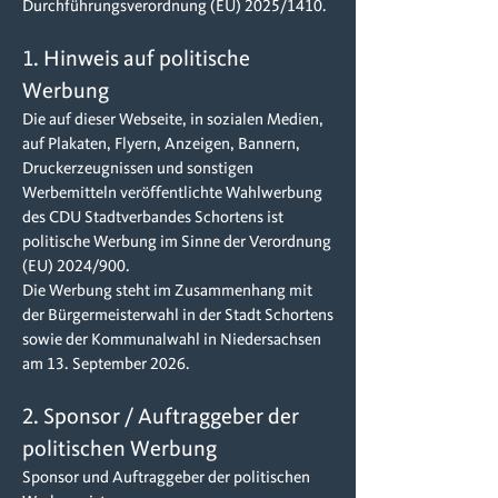
Durchführungsverordnung (EU) 2025/1410.
1. Hinweis auf politische
Werbung
Die auf dieser Webseite, in sozialen Medien,
auf Plakaten, Flyern, Anzeigen, Bannern,
Druckerzeugnissen und sonstigen
Werbemitteln veröffentlichte Wahlwerbung
des CDU Stadtverbandes Schortens ist
politische Werbung im Sinne der Verordnung
(EU) 2024/900.
Die Werbung steht im Zusammenhang mit
der Bürgermeisterwahl in der Stadt Schortens
sowie der Kommunalwahl in Niedersachsen
am 13. September 2026.
2. Sponsor / Auftraggeber der
politischen Werbung
Sponsor und Auftraggeber der politischen