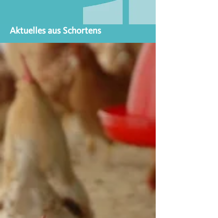
Aktuelles aus Schortens