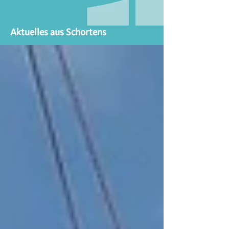
Aktuelles aus Schortens