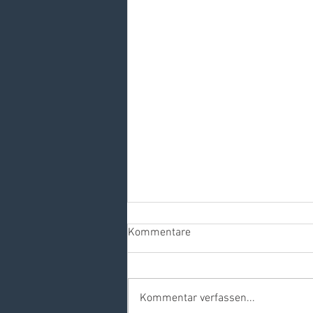
Kommentare
Kommentar verfassen...