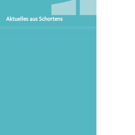
Aktuelles aus Schortens