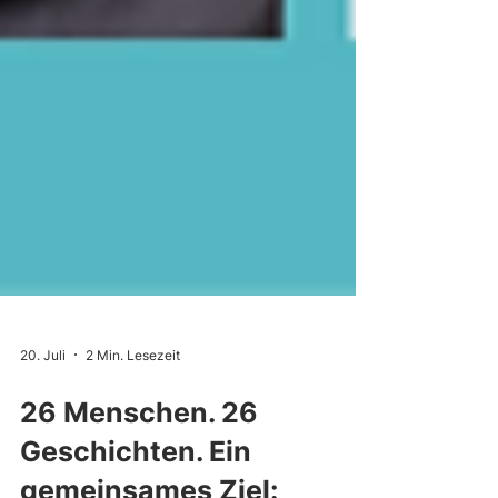
20. Juli
2 Min. Lesezeit
26 Menschen. 26