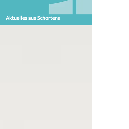
Aktuelles aus Schortens