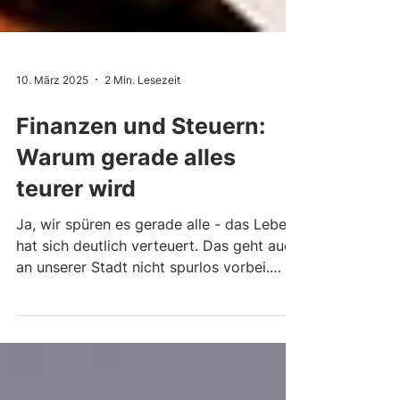
10. März 2025
2 Min. Lesezeit
Finanzen und Steuern:
Warum gerade alles
teurer wird
Ja, wir spüren es gerade alle - das Leben
hat sich deutlich verteuert. Das geht auch
an unserer Stadt nicht spurlos vorbei.
Über die...