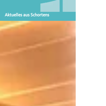
Aktuelles aus Schortens