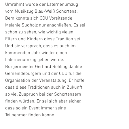
Umrahmt wurde der Laternenumzug 
vom Musikzug Blau-Weiß Schortens. 
Dem konnte sich CDU Vorsitzende 
Melanie Sudholz nur anschließen. Es sei 
schön zu sehen, wie wichtig vielen 
Eltern und Kindern diese Tradition sei. 
Und sie versprach, dass es auch im 
kommenden Jahr wieder einen 
Laternenumzug geben werde.
Bürgermeister Gerhard Böhling dankte 
Gemeindebürgern und der CDU für die 
Organisation der Veranstaltung. Er hoffe, 
dass diese Traditionen auch in Zukunft 
so viel Zuspruch bei der Schortensern 
finden würden. Er sei sich aber sicher, 
dass so ein Event immer seine 
Teilnehmer finden könne. 