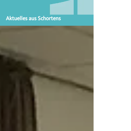
Aktuelles aus Schortens